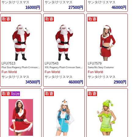
サンタ/クリスマス
サンタ/クリスマス
サンタ/クリスマス
16000円
27500円
46000円
LFU7513
LFU7543
LFU7579
Plus Size Regency Plush Crimson Santa Suit
XXL Regency Plush Crimson Santa Suit
Santa Ms Sexy Costume
Fun World
Fun World
Fun World
サンタ/クリスマス
サンタ/クリスマス
サンタ/クリスマス
34500円
46000円
2900円