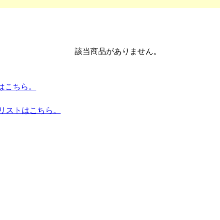
該当商品がありません。
トはこちら。
品リストはこちら。