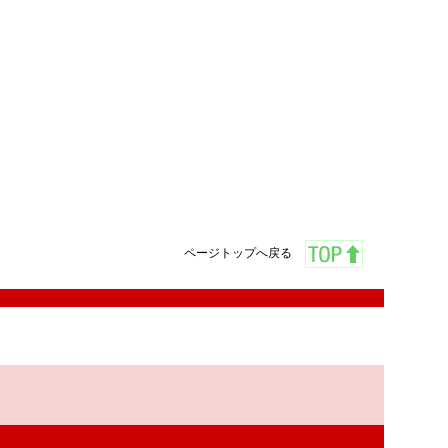
ページトップへ戻る