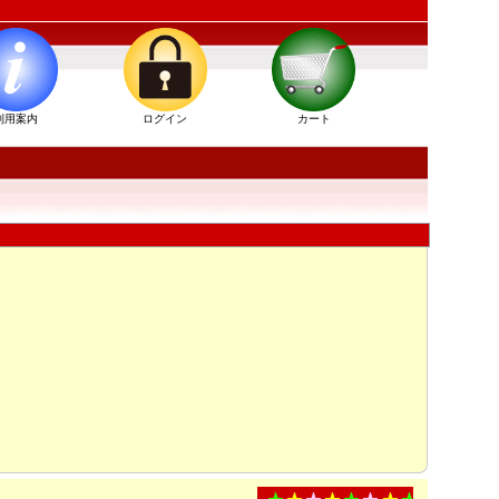
利用案内
ログイン
カート