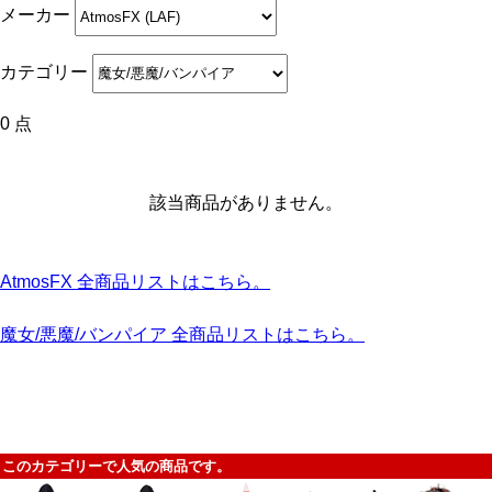
メーカー
カテゴリー
0 点
該当商品がありません。
AtmosFX 全商品リストはこちら。
魔女/悪魔/バンパイア 全商品リストはこちら。
このカテゴリーで人気の商品です。