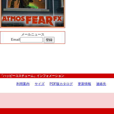
メールニュース
Email
「ハッピーコスチューム」インフォメーション
利用案内
サイズ
PDF版カタログ
更新情報
連絡先