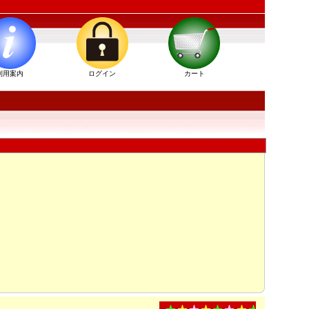
利用案内
ログイン
カート