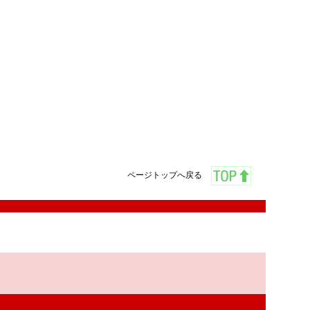
ページトップへ戻る