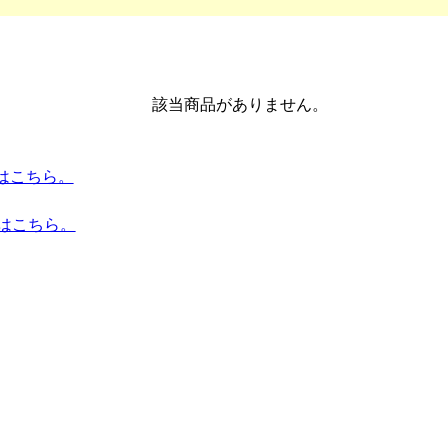
該当商品がありません。
トはこちら。
トはこちら。