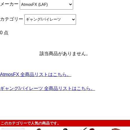
メーカー
カテゴリー
0 点
該当商品がありません。
AtmosFX 全商品リストはこちら。
ギャング/パイレーツ 全商品リストはこちら。
このカテゴリーで人気の商品です。