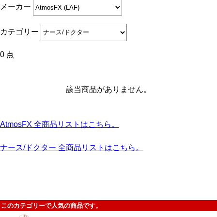
メーカー
カテゴリー
0 点
該当商品がありません。
AtmosFX 全商品リストはこちら。
ナース/ドクター 全商品リストはこちら。
このカテゴリーで人気の商品です。