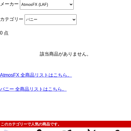
メーカー
カテゴリー
0 点
該当商品がありません。
AtmosFX 全商品リストはこちら。
バニー 全商品リストはこちら。
このカテゴリーで人気の商品です。