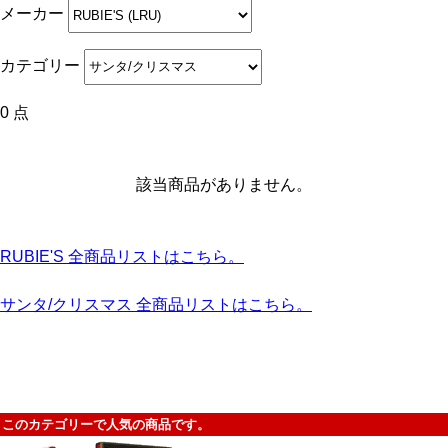
メーカー
カテゴリー
0 点
該当商品がありません。
RUBIE'S 全商品リストはこちら。
サンタ/クリスマス 全商品リストはこちら。
このカテゴリーで人気の商品です。