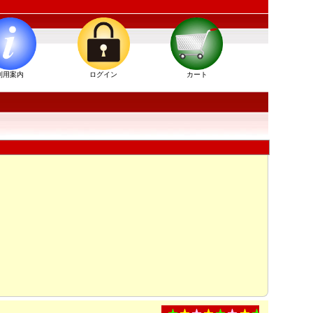
利用案内
ログイン
カート