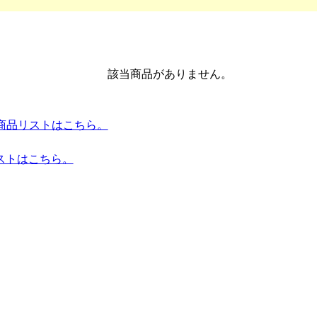
該当商品がありません。
mes 全商品リストはこちら。
ストはこちら。