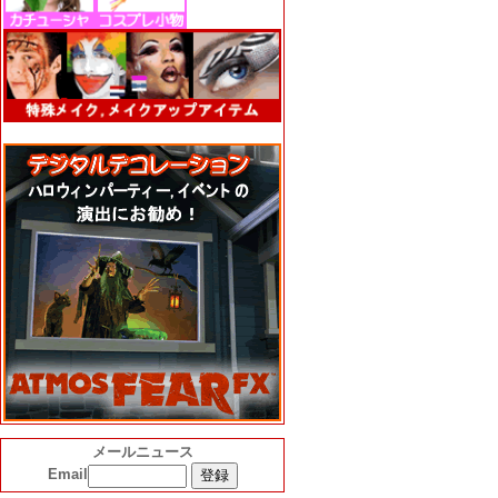
メールニュース
Email