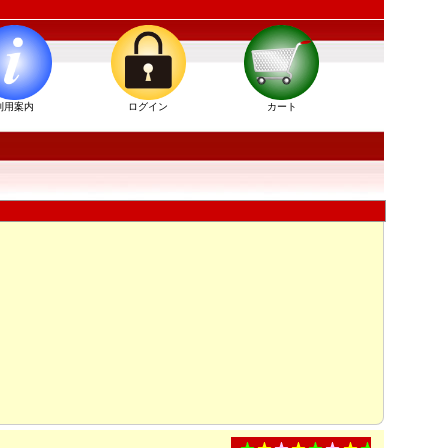
利用案内
ログイン
カート