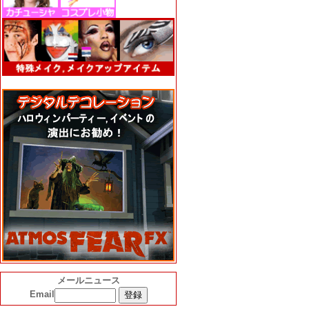
メールニュース
Email