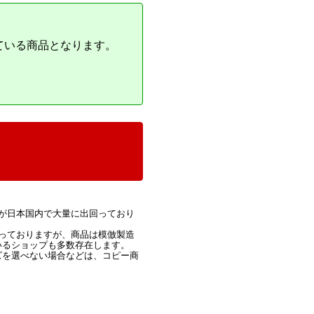
ている商品となります。
が日本国内で大量に出回っており
っておりますが、商品は模倣製造
いるショップも多数存在します。
ズを選べない場合などは、コピー商