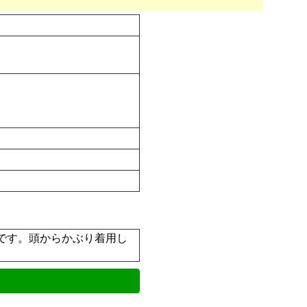
です。頭からかぶり着用し