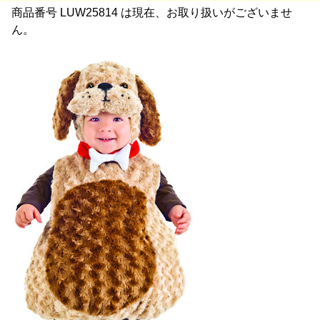
商品番号 LUW25814 は現在、お取り扱いがございませ
ん。