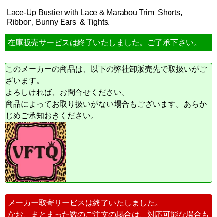
Lace-Up Bustier with Lace & Marabou Trim, Shorts,
Ribbon, Bunny Ears, & Tights.
在庫販売サービスは終了いたしました。ご了承下さい。
このメーカーの商品は、以下の弊社卸販売先で取扱いがご
ざいます。
よろしければ、お問合せください。
商品によってお取り扱いがない場合もございます。あらか
じめご承知おきください。
メーカー取寄サービスは終了いたしました。
なお、まとまった数のご注文の場合は、対応可能な場合も