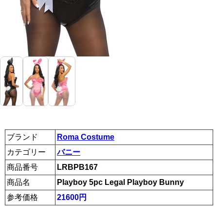
ブランド
Roma Costume
カテゴリー
バニー
商品番号
LRBPB167
商品名
Playboy 5pc Legal Playboy Bunny
参考価格
21600円