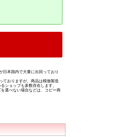
が日本国内で大量に出回っており
っておりますが、商品は模倣製造
いるショップも多数存在します。
ズを選べない場合などは、コピー商