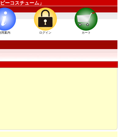
ハッピーコスチューム」
利用案内
ログイン
カート