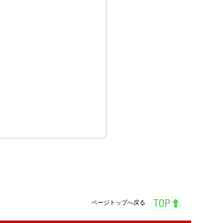
ページトップへ戻る