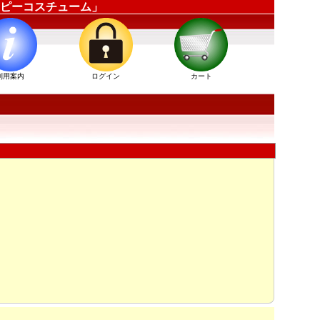
ハッピーコスチューム」
利用案内
ログイン
カート