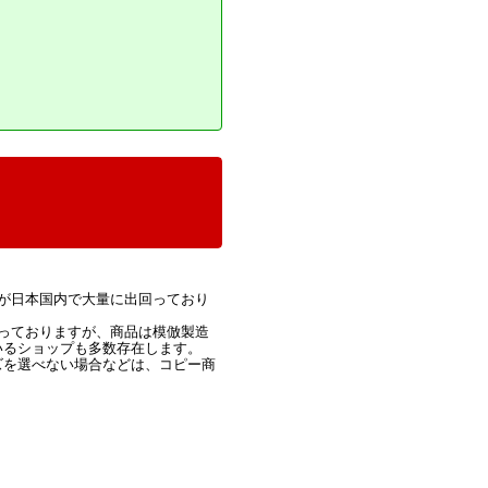
が日本国内で大量に出回っており
っておりますが、商品は模倣製造
いるショップも多数存在します。
ズを選べない場合などは、コピー商