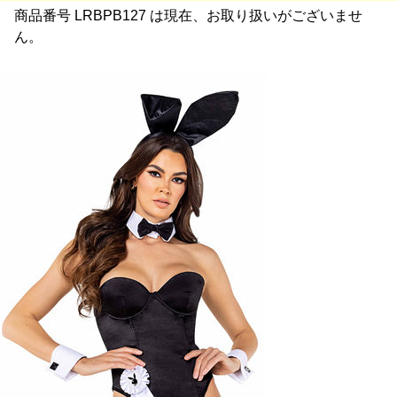
商品番号 LRBPB127 は現在、お取り扱いがございませ
ん。