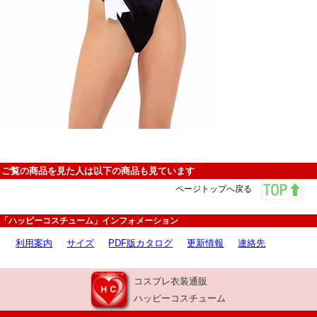
ご覧の商品を見た人は以下の商品も見ています
ページトップへ戻る
「ハッピーコスチューム」インフォメーション
利用案内
サイズ
PDF版カタログ
更新情報
連絡先
コスプレ衣装通販
ハッピーコスチューム