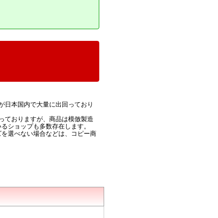
が日本国内で大量に出回っており
っておりますが、商品は模倣製造
いるショップも多数存在します。
ズを選べない場合などは、コピー商