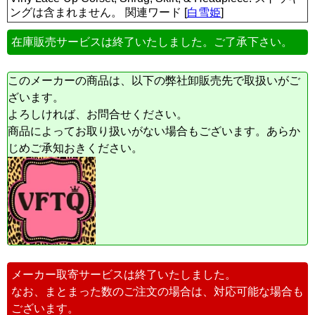
ングは含まれません。 関連ワード [
白雪姫
]
在庫販売サービスは終了いたしました。ご了承下さい。
このメーカーの商品は、以下の弊社卸販売先で取扱いがご
ざいます。
よろしければ、お問合せください。
商品によってお取り扱いがない場合もございます。あらか
じめご承知おきください。
メーカー取寄サービスは終了いたしました。
なお、まとまった数のご注文の場合は、対応可能な場合も
ございます。