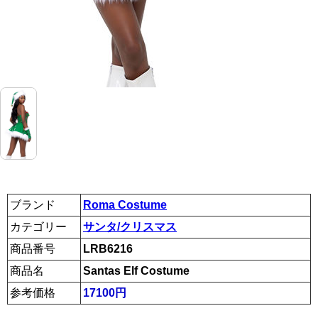
ブランド
Roma Costume
カテゴリー
サンタ/クリスマス
商品番号
LRB6216
商品名
Santas Elf Costume
参考価格
17100円