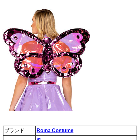
ブランド
Roma Costume