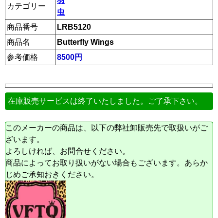
羽
カテゴリー
虫
商品番号
LRB5120
商品名
Butterfly Wings
参考価格
8500円
在庫販売サービスは終了いたしました。ご了承下さい。
このメーカーの商品は、以下の弊社卸販売先で取扱いがご
ざいます。
よろしければ、お問合せください。
商品によってお取り扱いがない場合もございます。あらか
じめご承知おきください。