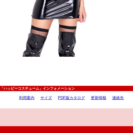
「ハッピーコスチューム」インフォメーション
利用案内
サイズ
PDF版カタログ
更新情報
連絡先