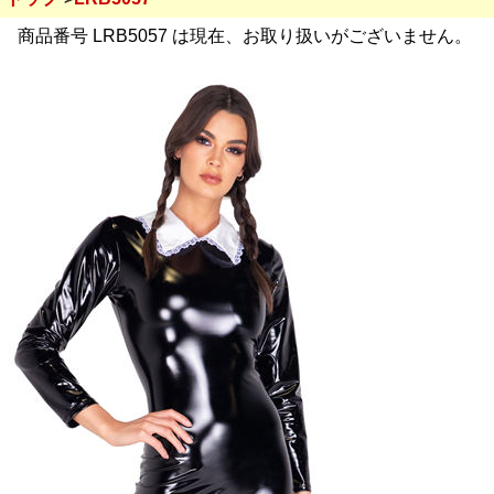
商品番号 LRB5057 は現在、お取り扱いがございません。