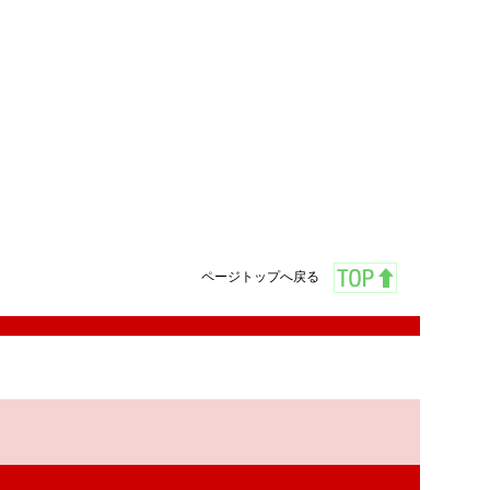
ページトップへ戻る