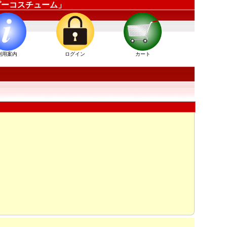
ッピーコスチューム」
利用案内
ログイン
カート