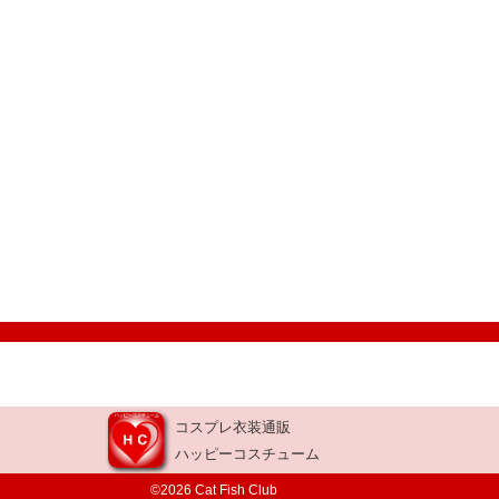
コスプレ衣装通販
ハッピーコスチューム
©2026 Cat Fish Club