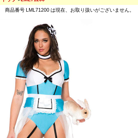
商品番号 LML71200 は現在、お取り扱いがございません。