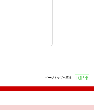
ページトップへ戻る