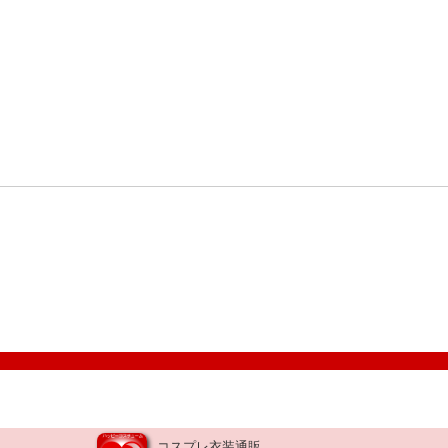
コスプレ衣装通販