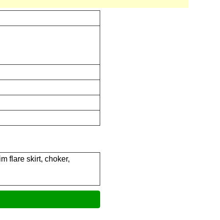
 flare skirt, choker,