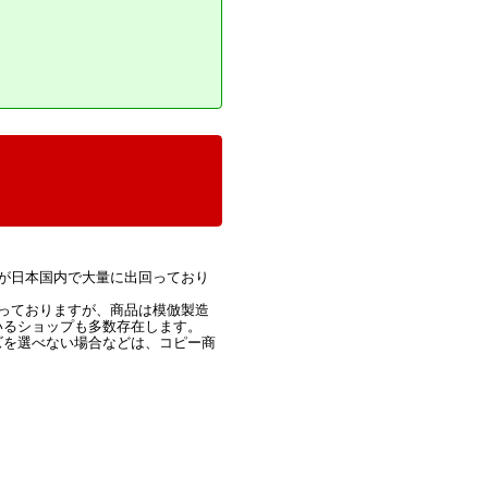
が日本国内で大量に出回っており
っておりますが、商品は模倣製造
いるショップも多数存在します。
ズを選べない場合などは、コピー商