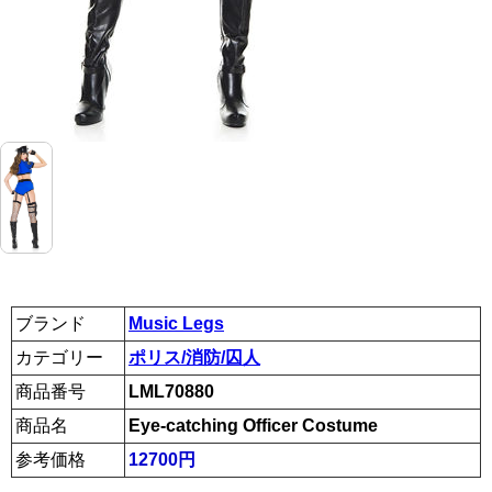
ブランド
Music Legs
カテゴリー
ポリス/消防/囚人
商品番号
LML70880
商品名
Eye-catching Officer Costume
参考価格
12700円