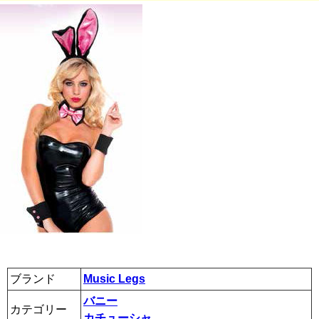
ブランド
Music Legs
バニー
カテゴリー
カチューシャ