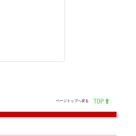
ページトップへ戻る