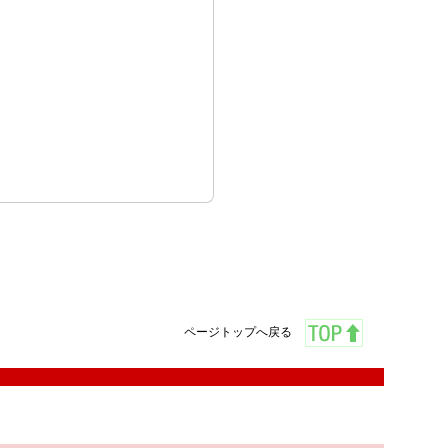
ページトップへ戻る