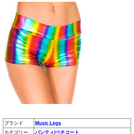
ブランド
Music Legs
カテゴリー
パンティ/ペチコート