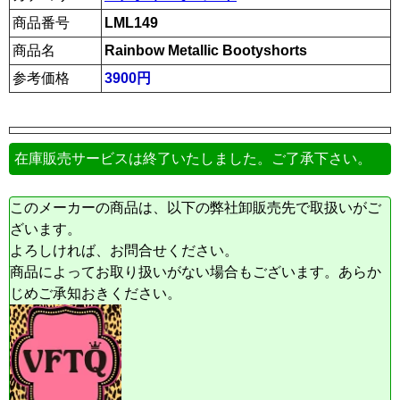
商品番号
LML149
商品名
Rainbow Metallic Bootyshorts
参考価格
3900円
在庫販売サービスは終了いたしました。ご了承下さい。
このメーカーの商品は、以下の弊社卸販売先で取扱いがご
ざいます。
よろしければ、お問合せください。
商品によってお取り扱いがない場合もございます。あらか
じめご承知おきください。