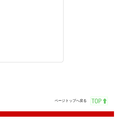
ページトップへ戻る