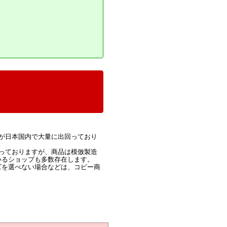
が日本国内で大量に出回っており
っておりますが、商品は模倣製造
いるショップも多数存在します。
ズを選べない場合などは、コピー商