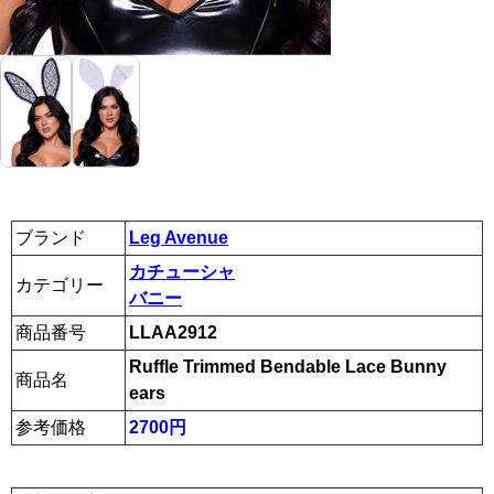
ブランド
Leg Avenue
カチューシャ
カテゴリー
バニー
商品番号
LLAA2912
Ruffle Trimmed Bendable Lace Bunny
商品名
ears
参考価格
2700円