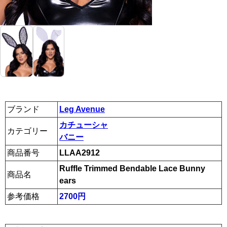
ブランド
Leg Avenue
カチューシャ
カテゴリー
バニー
商品番号
LLAA2912
Ruffle Trimmed Bendable Lace Bunny
商品名
ears
参考価格
2700円