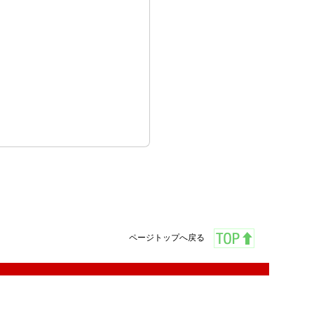
ページトップへ戻る