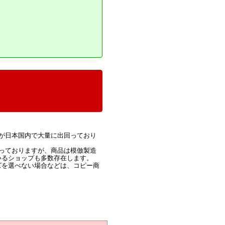
が日本国内で大量に出回っており
っておりますが、商品は模倣製造
いるショップも多数存在します。
ズを選べない場合などは、コピー商