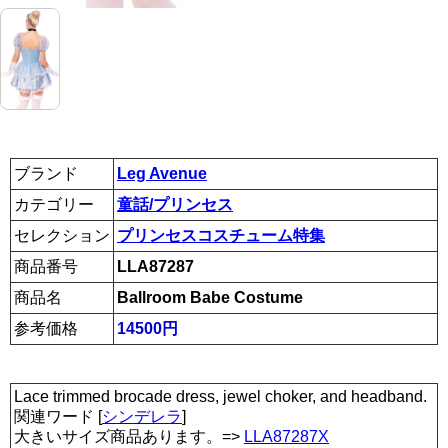
ブランド
Leg Avenue
カテゴリー
童話/プリンセス
セレクション
プリンセスコスチューム特集
商品番号
LLA87287
商品名
Ballroom Babe Costume
参考価格
14500円
Lace trimmed brocade dress, jewel choker, and headband.
関連ワード [
シンデレラ
]
大きいサイズ商品あります。=>
LLA87287X