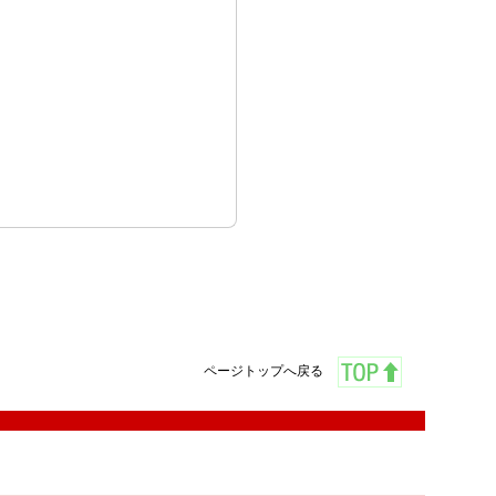
ページトップへ戻る