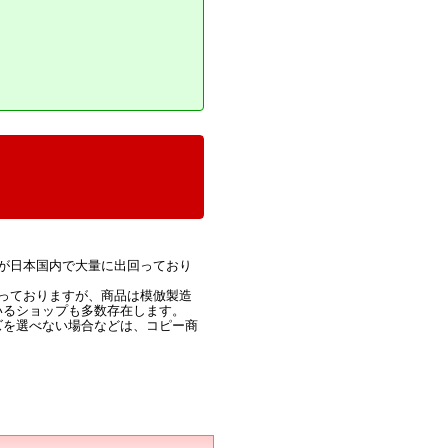
が日本国内で大量に出回っており
っておりますが、商品は模倣製造
いるショップも多数存在します。
ズを選べない場合などは、コピー商