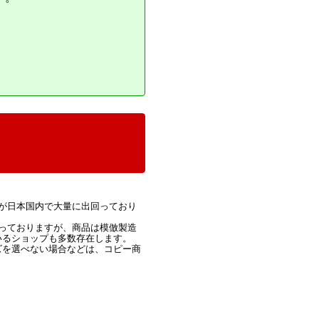
が日本国内で大量に出回っており
っておりますが、商品は模倣製造
いるショップも多数存在します。
ズを選べない場合などは、コピー商