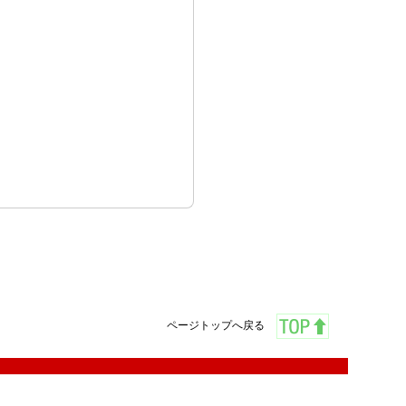
ページトップへ戻る