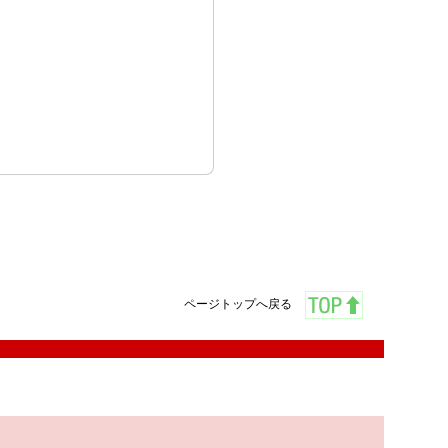
ページトップへ戻る