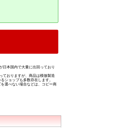
が日本国内で大量に出回っており
っておりますが、商品は模倣製造
いるショップも多数存在します。
ズを選べない場合などは、コピー商