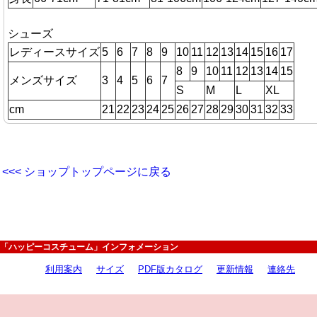
シューズ
レディースサイズ
5
6
7
8
9
10
11
12
13
14
15
16
17
8
9
10
11
12
13
14
15
メンズサイズ
3
4
5
6
7
S
M
L
XL
cm
21
22
23
24
25
26
27
28
29
30
31
32
33
<<< ショップトップページに戻る
「ハッピーコスチューム」インフォメーション
利用案内
サイズ
PDF版カタログ
更新情報
連絡先