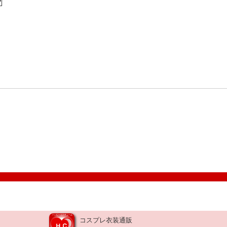
コスプレ衣装通販