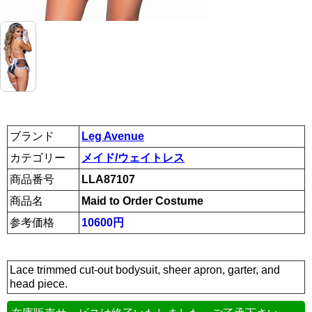
ブランド
Leg Avenue
カテゴリー
メイド/ウェイトレス
商品番号
LLA87107
商品名
Maid to Order Costume
参考価格
10600円
Lace trimmed cut-out bodysuit, sheer apron, garter, and
head piece.