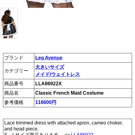
ブランド
Leg Avenue
大きいサイズ
カテゴリー
メイド/ウェイトレス
商品番号
LLA86922X
商品名
Classic French Maid Costume
参考価格
116600円
Lace trimmed dress with attached apron, cameo choker,
and head piece.
S～Lサイズ商品あります。 =>
LLA86922