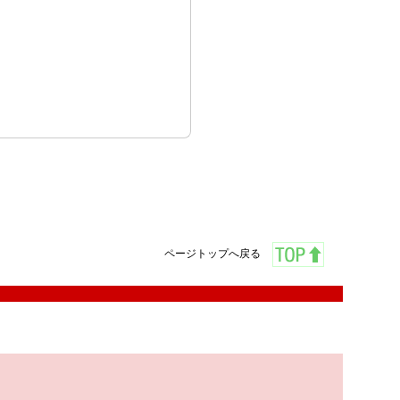
ページトップへ戻る