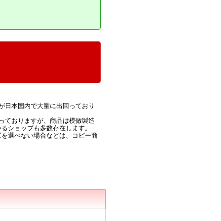
が日本国内で大量に出回っており
っておりますが、商品は模倣製造
いるショップも多数存在します。
ズを選べない場合などは、コピー商