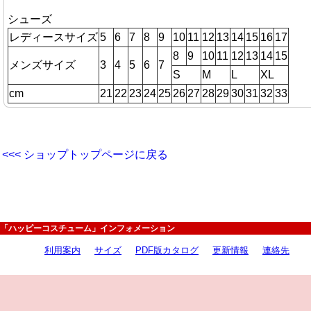
シューズ
レディースサイズ
5
6
7
8
9
10
11
12
13
14
15
16
17
8
9
10
11
12
13
14
15
メンズサイズ
3
4
5
6
7
S
M
L
XL
cm
21
22
23
24
25
26
27
28
29
30
31
32
33
<<< ショップトップページに戻る
「ハッピーコスチューム」インフォメーション
利用案内
サイズ
PDF版カタログ
更新情報
連絡先