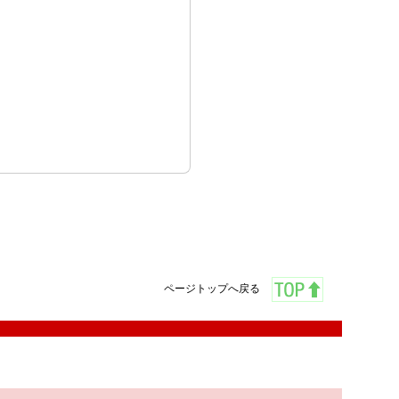
ページトップへ戻る