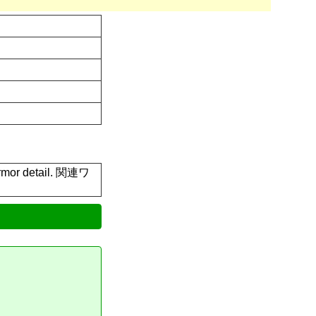
r armor detail. 関連ワ