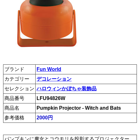
ブランド
Fun World
カテゴリー
デコレーション
セレクション
ハロウィンかぼちゃ装飾品
商品番号
LFU94826W
商品名
Pumpkin Projector - Witch and Bats
参考価格
2000円
パンプキンに魔女とコウモリを投影するプロジェクター。