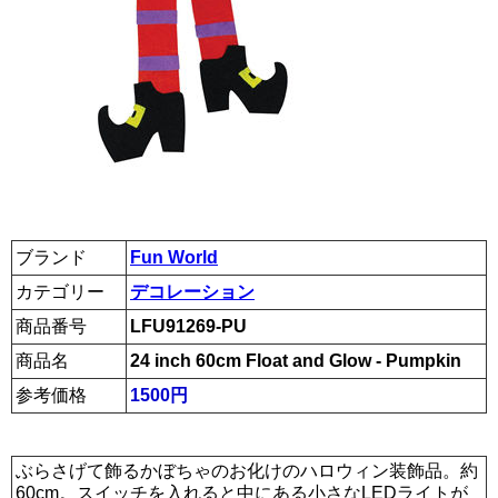
ブランド
Fun World
カテゴリー
デコレーション
商品番号
LFU91269-PU
商品名
24 inch 60cm Float and Glow - Pumpkin
参考価格
1500円
ぶらさげて飾るかぼちゃのお化けのハロウィン装飾品。約
60cm。スイッチを入れると中にある小さなLEDライトが