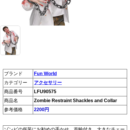
ブランド
Fun World
カテゴリー
アクセサリー
商品番号
LFU90575
商品名
Zombie Restraint Shackles and Collar
参考価格
2200円
ゾンビの仮装にお勧めの手かせ。首輪付き。大きなチェー