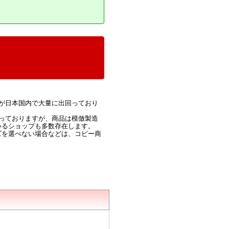
が日本国内で大量に出回っており
っておりますが、商品は模倣製造
いるショップも多数存在します。
ズを選べない場合などは、コピー商