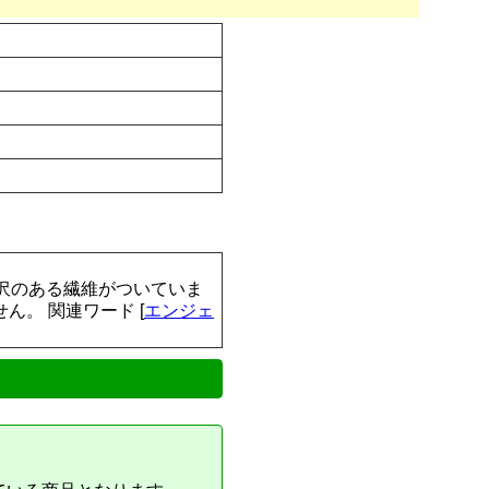
沢のある繊維がついていま
ん。 関連ワード [
エンジェ