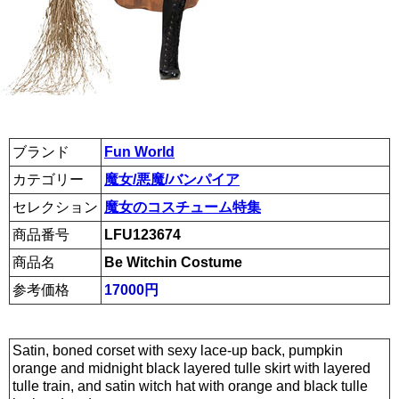
ブランド
Fun World
カテゴリー
魔女/悪魔/バンパイア
セレクション
魔女のコスチューム特集
商品番号
LFU123674
商品名
Be Witchin Costume
参考価格
17000円
Satin, boned corset with sexy lace-up back, pumpkin
orange and midnight black layered tulle skirt with layered
tulle train, and satin witch hat with orange and black tulle