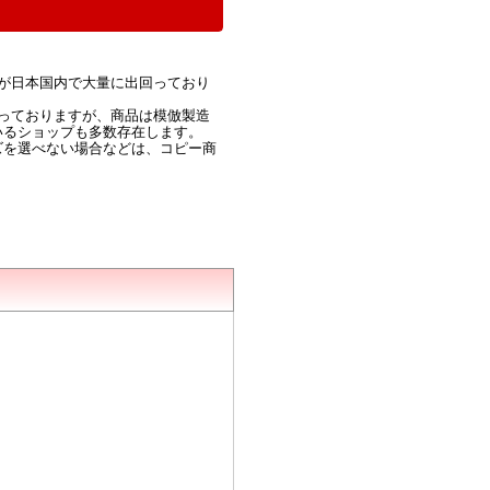
が日本国内で大量に出回っており
っておりますが、商品は模倣製造
いるショップも多数存在します。
ズを選べない場合などは、コピー商