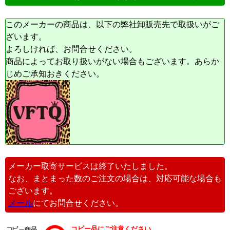
このメーカーの商品は、以下の弊社卸販売先で取扱いがご
ざいます。
よろしければ、お問合せください。
商品によってお取り扱いがない場合もございます。あらか
じめご承知おきください。
メーカー取寄サービスは終了いたしました。
なお、まとまった数のご注文の場合は、対応可能な場合も
ございます。
メール
にてお問合せください。
コピー品にご注意ください