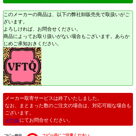
このメーカーの商品は、以下の弊社卸販売先で取扱いがご
ざいます。
よろしければ、お問合せください。
商品によってお取り扱いがない場合もございます。あらか
じめご承知おきください。
メーカー取寄サービスは終了いたしました。
なお、まとまった数のご注文の場合は、対応可能な場合も
ございます。
メール
にてお問合せください。
コピー品にご注意ください